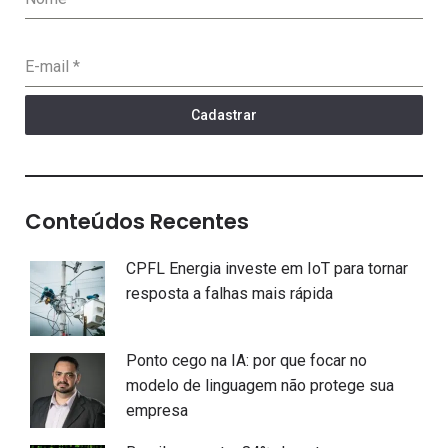
E-mail
*
Cadastrar
Conteúdos Recentes
CPFL Energia investe em IoT para tornar
resposta a falhas mais rápida
Ponto cego na IA: por que focar no
modelo de linguagem não protege sua
empresa