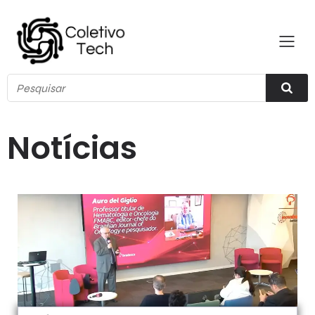
Notícias