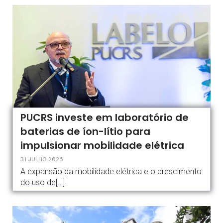
PUCRS investe em laboratório de
baterias de íon-lítio para
impulsionar mobilidade elétrica
31 JULHO 2026
A expansão da mobilidade elétrica e o crescimento
do uso de[…]