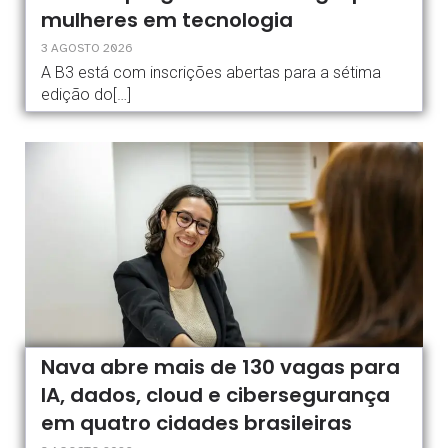
mulheres em tecnologia
3 AGOSTO 2026
A B3 está com inscrições abertas para a sétima
edição do[…]
Nava abre mais de 130 vagas para
IA, dados, cloud e cibersegurança
em quatro cidades brasileiras