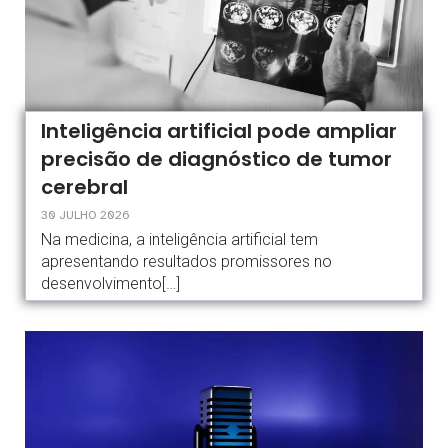
Inteligência artificial pode ampliar
precisão de diagnóstico de tumor
cerebral
30 JULHO 2026
Na medicina, a inteligência artificial tem
apresentando resultados promissores no
desenvolvimento[…]