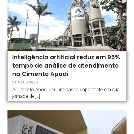
Inteligência artificial reduz em 95%
tempo de análise de atendimento
na Cimento Apodi
31 JULHO 2026
A Cimento Apodi deu um passo importante em sua
jornada de[…]