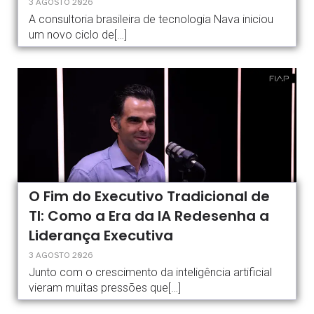
3 AGOSTO 2026
A consultoria brasileira de tecnologia Nava iniciou
um novo ciclo de[…]
O Fim do Executivo Tradicional de
TI: Como a Era da IA Redesenha a
Liderança Executiva
3 AGOSTO 2026
Junto com o crescimento da inteligência artificial
vieram muitas pressões que[…]