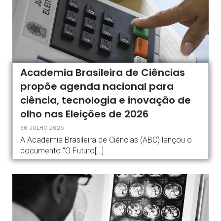
Academia Brasileira de Ciências
propõe agenda nacional para
ciência, tecnologia e inovação de
olho nas Eleições de 2026
30 JULHO 2026
A Academia Brasileira de Ciências (ABC) lançou o
documento “O Futuro[…]