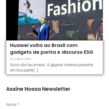
Huawei volta ao Brasil com
gadgets de ponta e discurso ESG
18 JUNHO 2025
Você não leu errado. A gigante chinesa presente
em boa parte[…]
Assine Nossa Newsletter
Nome
*