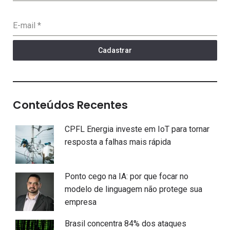
E-mail
*
Cadastrar
Conteúdos Recentes
CPFL Energia investe em IoT para tornar
resposta a falhas mais rápida
Ponto cego na IA: por que focar no
modelo de linguagem não protege sua
empresa
Brasil concentra 84% dos ataques