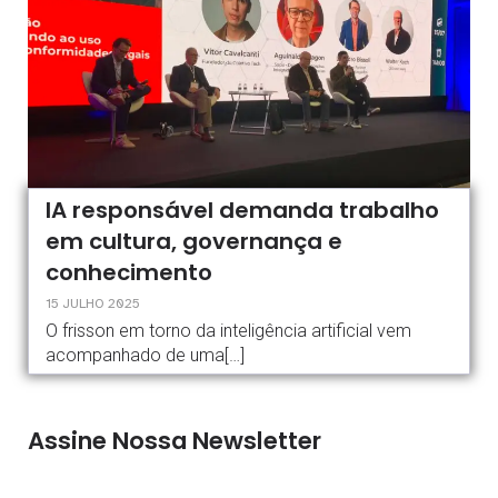
IA responsável demanda trabalho
em cultura, governança e
conhecimento
15 JULHO 2025
O frisson em torno da inteligência artificial vem
acompanhado de uma[…]
Assine Nossa Newsletter