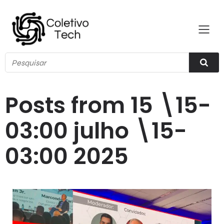
Posts from 15 \15-
03:00 julho \15-
03:00 2025