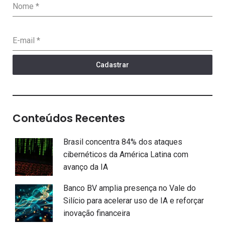
Nome
*
E-mail
*
Cadastrar
Conteúdos Recentes
Brasil concentra 84% dos ataques
cibernéticos da América Latina com
avanço da IA
Banco BV amplia presença no Vale do
Silício para acelerar uso de IA e reforçar
inovação financeira