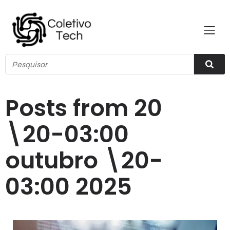
Posts from 20
\20-03:00
outubro \20-
03:00 2025