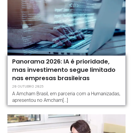
Panorama 2026: IA é prioridade,
mas investimento segue limitado
nas empresas brasileiras
20 OUTUBRO 2025
A Amcham Brasil, em parceria com a Humanizadas,
apresentou no Amcham[…]