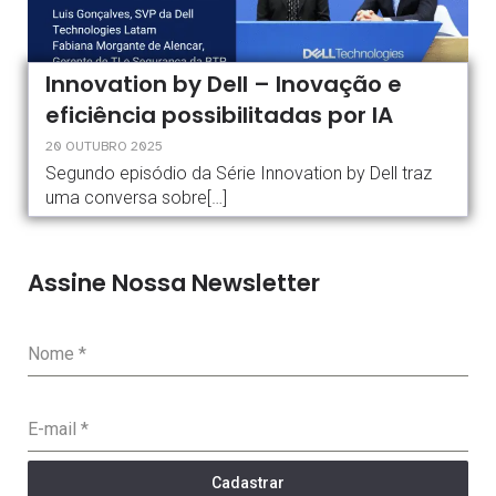
Innovation by Dell – Inovação e
eficiência possibilitadas por IA
20 OUTUBRO 2025
Segundo episódio da Série Innovation by Dell traz
uma conversa sobre[…]
Assine Nossa Newsletter
Nome
*
E-mail
*
Cadastrar