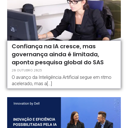
Confiança na IA cresce, mas
governança ainda é limitada,
aponta pesquisa global do SAS
20 OUTUBRO 2025
O avanço da Inteligência Artificial segue em ritmo
acelerado, mas a[…]