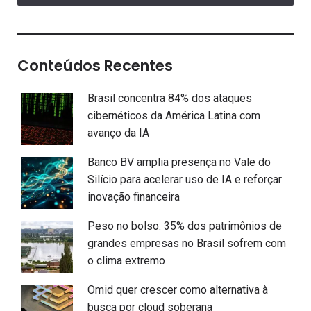
Conteúdos Recentes
Brasil concentra 84% dos ataques
cibernéticos da América Latina com
avanço da IA
Banco BV amplia presença no Vale do
Silício para acelerar uso de IA e reforçar
inovação financeira
Peso no bolso: 35% dos patrimônios de
grandes empresas no Brasil sofrem com
o clima extremo
Omid quer crescer como alternativa à
busca por cloud soberana