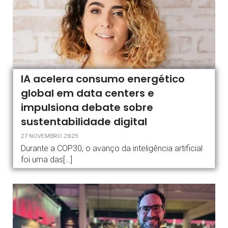
IA acelera consumo energético
global em data centers e
impulsiona debate sobre
sustentabilidade digital
27 NOVEMBRO 2025
Durante a COP30, o avanço da inteligência artificial
foi uma das[…]