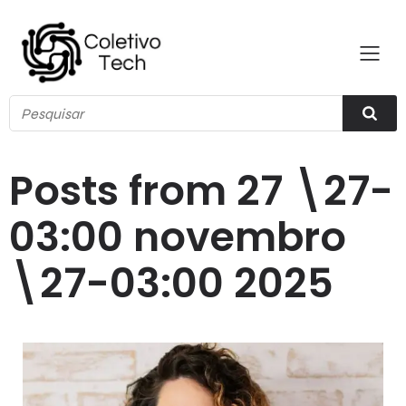
Posts from 27 \27-
03:00 novembro
\27-03:00 2025