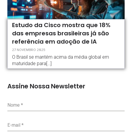
Estudo da Cisco mostra que 18%
das empresas brasileiras já são
referência em adoção de IA
27 NOVEMBRO 2025
O Brasil se mantém acima da média global em
maturidade para[…]
Assine Nossa Newsletter
Nome
*
E-mail
*