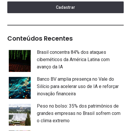
Cadastrar
Conteúdos Recentes
Brasil concentra 84% dos ataques
cibernéticos da América Latina com
avanço da IA
Banco BV amplia presença no Vale do
Silício para acelerar uso de IA e reforçar
inovação financeira
Peso no bolso: 35% dos patrimônios de
grandes empresas no Brasil sofrem com
o clima extremo