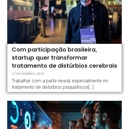
Com participação brasileira,
startup quer transformar
tratamento de distúrbios cerebrais
27 NOVEMBRO 2025
Trabalhar com a parte neural, especialmente no
tratamento de distúrbios psiquiátricos[…]