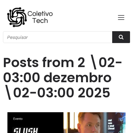
Posts from 2 \02-
03:00 dezembro
\02-03:00 2025