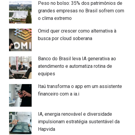
Peso no bolso: 35% dos patrimônios de
grandes empresas no Brasil sofrem com
o clima extremo
Omid quer crescer como alternativa à
busca por cloud soberana
Banco do Brasil leva IA generativa ao
atendimento e automatiza rotina de
equipes
Itaú transforma o app em um assistente
financeiro com a ia.i
IA, energia renovável e diversidade
impulsionam estratégia sustentável da
Hapvida