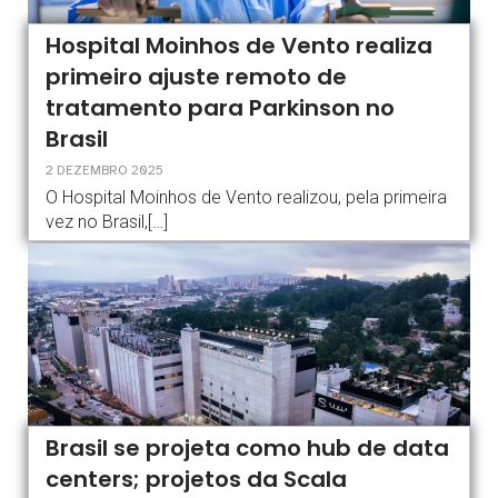
Hospital Moinhos de Vento realiza
primeiro ajuste remoto de
tratamento para Parkinson no
Brasil
2 DEZEMBRO 2025
O Hospital Moinhos de Vento realizou, pela primeira
vez no Brasil,[…]
Brasil se projeta como hub de data
centers; projetos da Scala