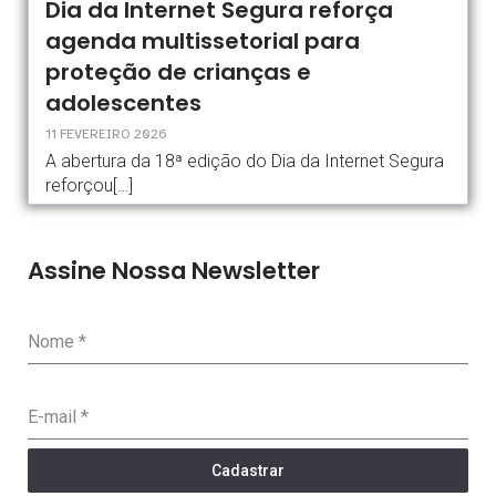
Dia da Internet Segura reforça
agenda multissetorial para
proteção de crianças e
adolescentes
11 FEVEREIRO 2026
A abertura da 18ª edição do Dia da Internet Segura
reforçou[…]
Assine Nossa Newsletter
Nome
*
E-mail
*
Cadastrar