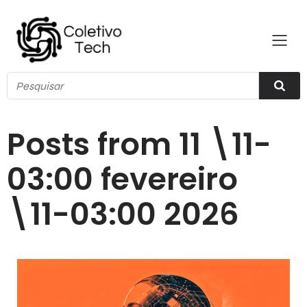
Posts from 11 \11-
03:00 fevereiro
\11-03:00 2026