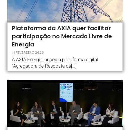
Plataforma da AXIA quer facilitar
participação no Mercado Livre de
Energia
11 FEVEREIRO 2026
A AXIA Energia lançou a plataforma digital
“Agregadora de Resposta da[…]