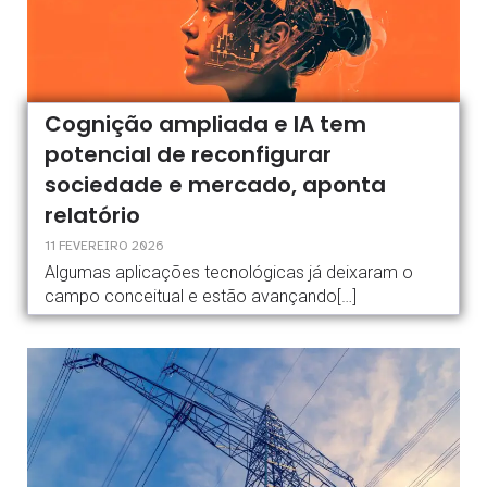
Cognição ampliada e IA tem
potencial de reconfigurar
sociedade e mercado, aponta
relatório
11 FEVEREIRO 2026
Algumas aplicações tecnológicas já deixaram o
campo conceitual e estão avançando[…]