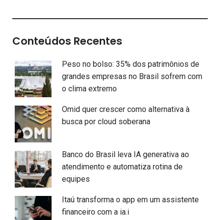
Conteúdos Recentes
Peso no bolso: 35% dos patrimônios de
grandes empresas no Brasil sofrem com
o clima extremo
Omid quer crescer como alternativa à
busca por cloud soberana
Banco do Brasil leva IA generativa ao
atendimento e automatiza rotina de
equipes
Itaú transforma o app em um assistente
financeiro com a ia.i