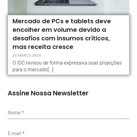
Mercado de PCs e tablets deve
encolher em volume devido a
desafios com insumos críticos,
mas receita cresce
26 MARÇO 2026
O IDC revisou de forma expressiva suas projeções
para o mercado[…]
Assine Nossa Newsletter
Nome
*
E-mail
*