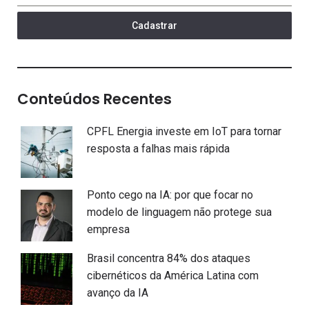
Cadastrar
Conteúdos Recentes
CPFL Energia investe em IoT para tornar
resposta a falhas mais rápida
Ponto cego na IA: por que focar no
modelo de linguagem não protege sua
empresa
Brasil concentra 84% dos ataques
cibernéticos da América Latina com
avanço da IA