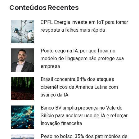
Conteúdos Recentes
CPFL Energia investe em IoT para tornar
resposta a falhas mais rápida
Ponto cego na IA: por que focar no
modelo de linguagem não protege sua
empresa
Brasil concentra 84% dos ataques
cibernéticos da América Latina com
avanço da IA
Banco BV amplia presença no Vale do
Silício para acelerar uso de IA e reforçar
inovação financeira
Peso no bolso: 35% dos patrimônios de