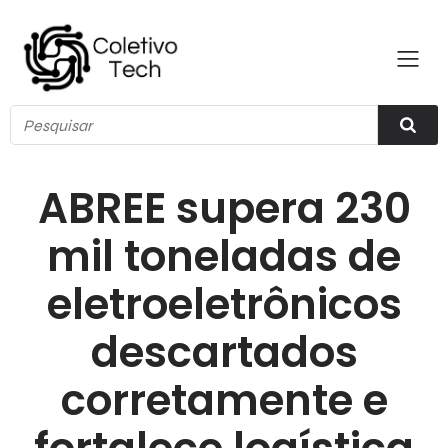
ABREE supera 230
mil toneladas de
eletroeletrônicos
descartados
corretamente e