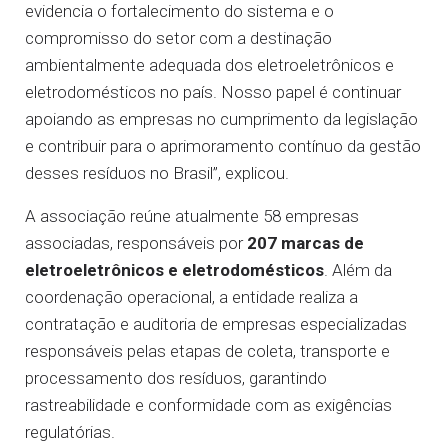
evidencia o fortalecimento do sistema e o
compromisso do setor com a destinação
ambientalmente adequada dos eletroeletrônicos e
eletrodomésticos no país. Nosso papel é continuar
apoiando as empresas no cumprimento da legislação
e contribuir para o aprimoramento contínuo da gestão
desses resíduos no Brasil”, explicou.
A associação reúne atualmente 58 empresas
associadas, responsáveis por
207 marcas de
eletroeletrônicos e eletrodomésticos
. Além da
coordenação operacional, a entidade realiza a
contratação e auditoria de empresas especializadas
responsáveis pelas etapas de coleta, transporte e
processamento dos resíduos, garantindo
rastreabilidade e conformidade com as exigências
regulatórias.