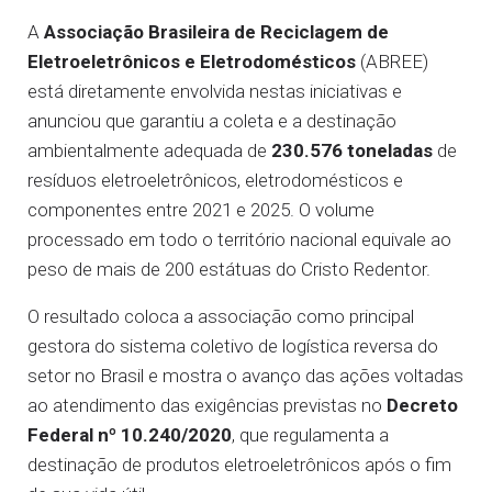
A
Associação Brasileira de Reciclagem de
Eletroeletrônicos e Eletrodomésticos
(ABREE)
está diretamente envolvida nestas iniciativas e
anunciou que garantiu a coleta e a destinação
ambientalmente adequada de
230.576 toneladas
de
resíduos eletroeletrônicos, eletrodomésticos e
componentes entre 2021 e 2025. O volume
processado em todo o território nacional equivale ao
peso de mais de 200 estátuas do Cristo Redentor.
O resultado coloca a associação como principal
gestora do sistema coletivo de logística reversa do
setor no Brasil e mostra o avanço das ações voltadas
ao atendimento das exigências previstas no
Decreto
Federal nº 10.240/2020
, que regulamenta a
destinação de produtos eletroeletrônicos após o fim