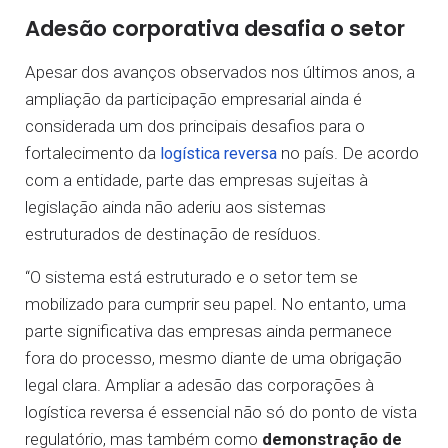
Adesão corporativa desafia o setor
Apesar dos avanços observados nos últimos anos, a
ampliação da participação empresarial ainda é
considerada um dos principais desafios para o
fortalecimento da
no país. De acordo
logística reversa
com a entidade, parte das empresas sujeitas à
legislação ainda não aderiu aos sistemas
estruturados de destinação de resíduos.
“O sistema está estruturado e o setor tem se
mobilizado para cumprir seu papel. No entanto, uma
parte significativa das empresas ainda permanece
fora do processo, mesmo diante de uma obrigação
legal clara. Ampliar a adesão das corporações à
logística reversa é essencial não só do ponto de vista
regulatório, mas também como
demonstração de