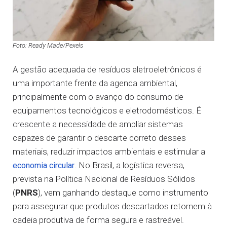
Foto: Ready Made/Pexels
A gestão adequada de resíduos eletroeletrônicos é
uma importante frente da agenda ambiental,
principalmente com o avanço do consumo de
equipamentos tecnológicos e eletrodomésticos. É
crescente a necessidade de ampliar sistemas
capazes de garantir o descarte correto desses
materiais, reduzir impactos ambientais e estimular a
. No Brasil, a logística reversa,
economia circular
prevista na Política Nacional de Resíduos Sólidos
(
PNRS
), vem ganhando destaque como instrumento
para assegurar que produtos descartados retornem à
cadeia produtiva de forma segura e rastreável.