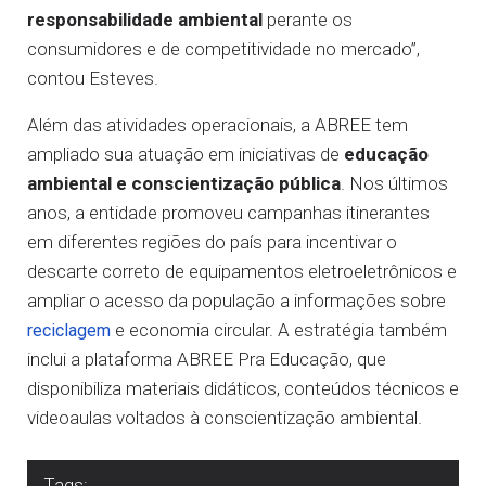
responsabilidade ambiental
perante os
consumidores e de competitividade no mercado”,
contou Esteves.
Além das atividades operacionais, a ABREE tem
ampliado sua atuação em iniciativas de
educação
ambiental e conscientização pública
. Nos últimos
anos, a entidade promoveu campanhas itinerantes
em diferentes regiões do país para incentivar o
descarte correto de equipamentos eletroeletrônicos e
ampliar o acesso da população a informações sobre
e economia circular. A estratégia também
reciclagem
inclui a plataforma ABREE Pra Educação, que
disponibiliza materiais didáticos, conteúdos técnicos e
videoaulas voltados à conscientização ambiental.
Tags: