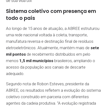
de sua vida útil.
Sistema coletivo com presença em
todo o país
Ao longo de 15 anos de atuação, a ABREE estruturou
uma rede nacional voltada à coleta, transporte,
manufatura reversa e destinação final de resíduos
eletroeletrônicos. Atualmente, mantém mais de
sete
mil pontos
de recebimento distribuídos em pelo
menos
1,5 mil municípios
brasileiros, ampliando o
acesso da população aos canais de descarte
adequado.
Segundo nota de Robon Esteves, presidente da
ABREE, os resultados refletem a evolução do sistema
coletivo construído em parceria com diferentes
agentes da cadeia produtiva. “A evolução registrada