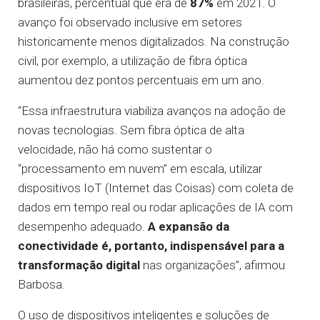
brasileiras, percentual que era de
87%
em 2021. O
avanço foi observado inclusive em setores
historicamente menos digitalizados. Na construção
civil, por exemplo, a utilização de fibra óptica
aumentou dez pontos percentuais em um ano.
“Essa infraestrutura viabiliza avanços na adoção de
novas tecnologias. Sem fibra óptica de alta
velocidade, não há como sustentar o
“processamento em nuvem” em escala, utilizar
dispositivos IoT (Internet das Coisas) com coleta de
dados em tempo real ou rodar aplicações de IA com
desempenho adequado.
A expansão da
conectividade é, portanto, indispensável para a
transformação digital
nas organizações”, afirmou
Barbosa.
O uso de dispositivos inteligentes e soluções de