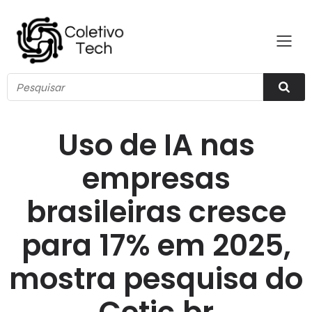
Uso de IA nas
empresas
brasileiras cresce
para 17% em 2025,
mostra pesquisa do