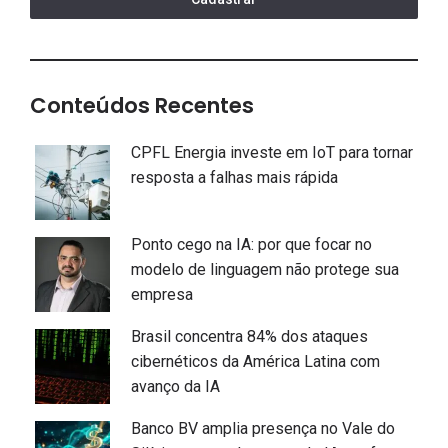
Conteúdos Recentes
CPFL Energia investe em IoT para tornar
resposta a falhas mais rápida
Ponto cego na IA: por que focar no
modelo de linguagem não protege sua
empresa
Brasil concentra 84% dos ataques
cibernéticos da América Latina com
avanço da IA
Banco BV amplia presença no Vale do