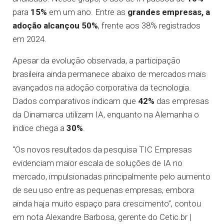
para
15%
em um ano. Entre as
grandes empresas, a
adoção alcançou 50%
, frente aos 38% registrados
em 2024.
Apesar da evolução observada, a participação
brasileira ainda permanece abaixo de mercados mais
avançados na adoção corporativa da tecnologia.
Dados comparativos indicam que
42%
das empresas
da Dinamarca utilizam IA, enquanto na Alemanha o
índice chega a
30%
.
“Os novos resultados da pesquisa TIC Empresas
evidenciam maior escala de soluções de IA no
mercado, impulsionadas principalmente pelo aumento
de seu uso entre as pequenas empresas, embora
ainda haja muito espaço para crescimento”, contou
em nota Alexandre Barbosa, gerente do Cetic.br |