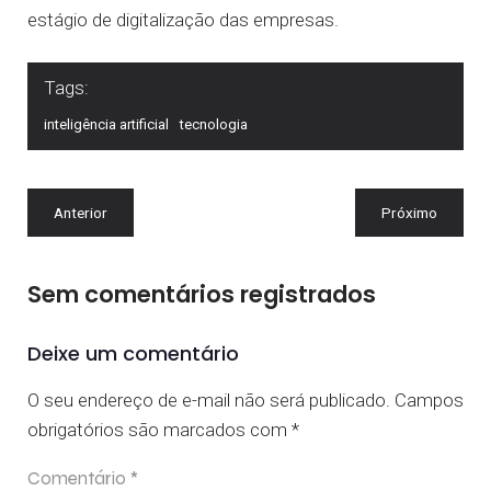
estágio de digitalização das empresas.
Tags:
inteligência artificial
tecnologia
Anterior
Próximo
Sem comentários registrados
Deixe um comentário
O seu endereço de e-mail não será publicado.
Campos
obrigatórios são marcados com
*
Comentário
*