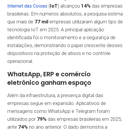
(
IoT
) alcançou
14%
das empresas
Internet das Coisas
brasileiras. Em números absolutos, a pesquisa estima
que mais de
77 mil
empresas utilizaram algum tipo de
tecnologia IoT em 2025. A principal aplicação
identificada foi o monitoramento e a segurança de
instalações, demonstrando o papel crescente desses
dispositivos na proteção de ativos e no controle
operacional.
WhatsApp, ERP e comércio
eletrônico ganham espaço
Além da infraestrutura, a presença digital das
empresas segue em expansão. Aplicativos de
mensagens como WhatsApp e Telegram foram
utilizados por
79%
das empresas brasileiras em 2025,
ante
74%
no ano anterior. O dado demonstra a