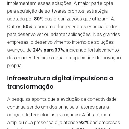
implementam essas soluções. A maior parte opta
pela aquisição de softwares prontos, estratégia
adotada por
80%
das organizações que utilizam IA.
Outros
60%
recorrem a fornecedores especializados
para desenvolver ou adaptar aplicações. Nas grandes
empresas, o desenvolvimento interno de soluções
avançou de
24% para 37%
, indicando fortalecimento
das equipes técnicas e maior capacidade de inovação
própria.
Infraestrutura digital impulsiona a
transformação
A pesquisa aponta que a evolução da conectividade
continua sendo um dos principais fatores para a
adoção de tecnologias avançadas. A fibra óptica
ampliou sua presença e já atende
93%
das empresas