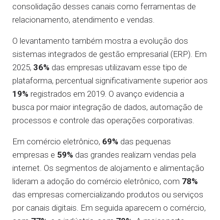
consolidação desses canais como ferramentas de
relacionamento, atendimento e vendas.
O levantamento também mostra a evolução dos
sistemas integrados de gestão empresarial (ERP). Em
2025,
36%
das empresas utilizavam esse tipo de
plataforma, percentual significativamente superior aos
19%
registrados em 2019. O avanço evidencia a
busca por maior integração de dados, automação de
processos e controle das operações corporativas.
Em comércio eletrônico,
69%
das pequenas
empresas e
59%
das grandes realizam vendas pela
internet. Os segmentos de alojamento e alimentação
lideram a adoção do comércio eletrônico, com
78%
das empresas comercializando produtos ou serviços
por canais digitais. Em seguida aparecem o comércio,