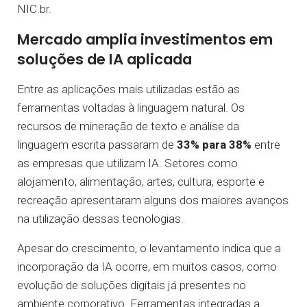
NIC.br.
Mercado amplia investimentos em
soluções de IA aplicada
Entre as aplicações mais utilizadas estão as
ferramentas voltadas à linguagem natural. Os
recursos de mineração de texto e análise da
linguagem escrita passaram de
33%
para 38%
entre
as empresas que utilizam IA. Setores como
alojamento, alimentação, artes, cultura, esporte e
recreação apresentaram alguns dos maiores avanços
na utilização dessas tecnologias.
Apesar do crescimento, o levantamento indica que a
incorporação da IA ocorre, em muitos casos, como
evolução de soluções digitais já presentes no
ambiente corporativo. Ferramentas integradas a