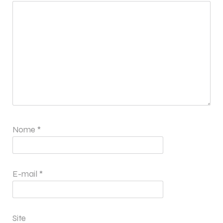
Nome
*
E-mail
*
Site