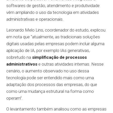
softwares de gestão, atendimento e produtividade
vêm ampliando o uso da tecnologia em atividades
administrativas e operacionais.
Leonardo Melo Lins, coordenador do estudo, explicou
em nota que “atualmente, as tradicionais soluções
digitais usadas pelas empresas podem incluir alguma
aplicação de IA, por exemplo IAs generativas,
sobretudo na
simplificação de processos
administrativos
e outras atividades internas. Nesse
cenário, o aumento observado no uso dessa
tecnologia pode ser entendido mais como uma
adaptação dos processos das empresas, do que
como uma mudança estrutural na forma como
operam”.
O levantamento também analisou como as empresas