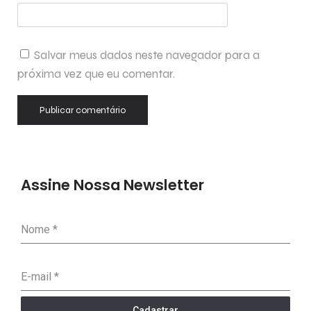
Salvar meus dados neste navegador para a
próxima vez que eu comentar.
Assine Nossa Newsletter
Nome
*
E-mail
*
Cadastrar