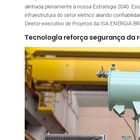
alinhada plenamente à nossa Estratégia 2040. Esse
infraestrutura do setor elétrico aliando confiabil
Diretor-executivo de Projetos da ISA ENERGIA BR
Tecnologia reforça segurança da r