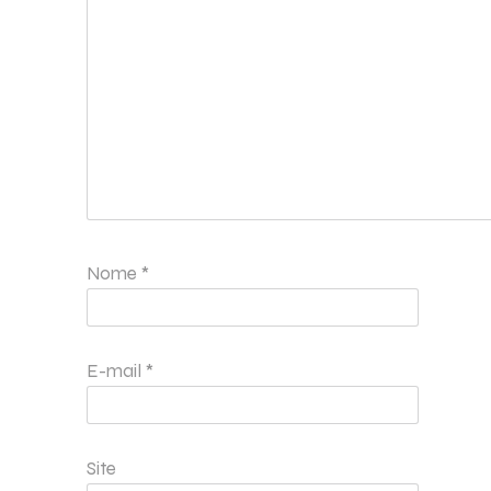
Nome
*
E-mail
*
Site