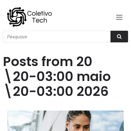
Posts from 20
\20-03:00 maio
\20-03:00 2026