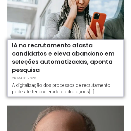
IA no recrutamento afasta
candidatos e eleva abandono em
seleções automatizadas, aponta
pesquisa
20 MAIO 2026
A digitalização dos processos de recrutamento
pode até ter acelerado contratações[…]