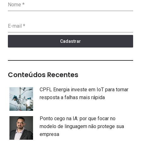
Nome
*
E-mail
*
Cadastrar
Conteúdos Recentes
CPFL Energia investe em IoT para tornar
resposta a falhas mais rápida
Ponto cego na IA: por que focar no
modelo de linguagem não protege sua
empresa