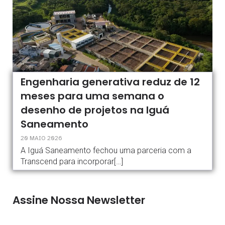
Engenharia generativa reduz de 12
meses para uma semana o
desenho de projetos na Iguá
Saneamento
20 MAIO 2026
A Iguá Saneamento fechou uma parceria com a
Transcend para incorporar[…]
Assine Nossa Newsletter