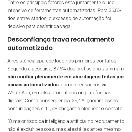
Entre os principais fatores está justamente o uso
intensivo de ferramentas automatizadas. Para 36,8%
dos entrevistados, o excesso de automação foi
decisivo para desistir da vaga.
Desconfiança trava recrutamento
automatizado
A resistência aparece logo nos primeiros contatos.
Segundo a pesquisa, 87,6% dos profissionais afirmam
não confiar plenamente em abordagens feitas por
canais automatizados
, como mensagens via
WhatsApp, e-mails automáticos ou plataformas
digitais. Como consequência, 39,4% ignoram essas
comunicações e 11,7% chegam a bloquear o contato.
“O maior risco da inteligência artificial no recrutamento
não é excluir pessoas, mas afastá-las antes mesmo