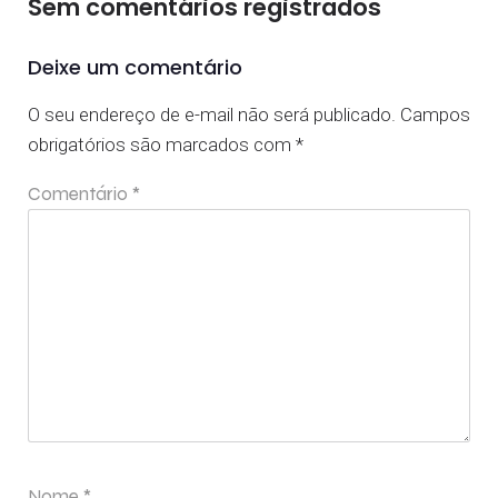
Sem comentários registrados
Deixe um comentário
O seu endereço de e-mail não será publicado.
Campos
obrigatórios são marcados com
*
Comentário
*
Nome
*