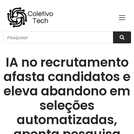
IA no recrutamento
afasta candidatos e
eleva abandono em
seleções
automatizadas,