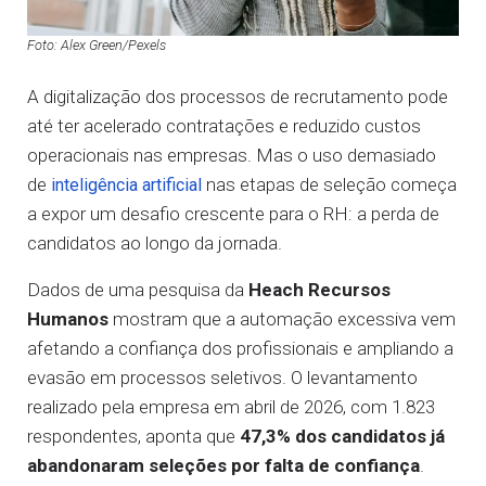
Foto: Alex Green/Pexels
A digitalização dos processos de recrutamento pode
até ter acelerado contratações e reduzido custos
operacionais nas empresas. Mas o uso demasiado
de
nas etapas de seleção começa
inteligência artificial
a expor um desafio crescente para o RH: a perda de
candidatos ao longo da jornada.
Dados de uma pesquisa da
Heach Recursos
Humanos
mostram que a automação excessiva vem
afetando a confiança dos profissionais e ampliando a
evasão em processos seletivos. O levantamento
realizado pela empresa em abril de 2026, com 1.823
respondentes, aponta que
47,3% dos candidatos já
abandonaram seleções por falta de confiança
.