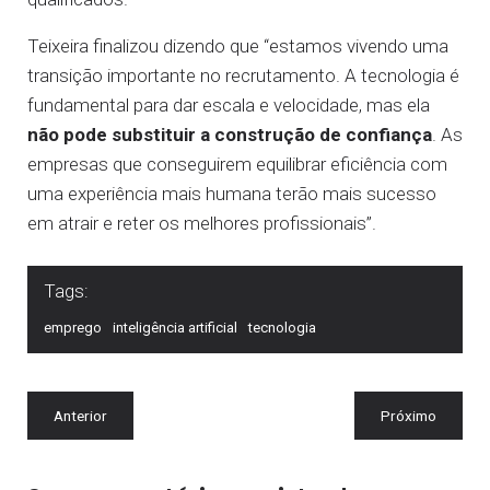
Teixeira finalizou dizendo que “estamos vivendo uma
transição importante no recrutamento. A tecnologia é
fundamental para dar escala e velocidade, mas ela
não pode substituir a construção de confiança
. As
empresas que conseguirem equilibrar eficiência com
uma experiência mais humana terão mais sucesso
em atrair e reter os melhores profissionais”.
Tags:
emprego
inteligência artificial
tecnologia
Anterior
Próximo