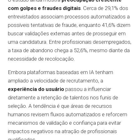
com golpes e fraudes digitais
. Cerca de 29,1% dos
entrevistados associam processos automatizados a
possíveis tentativas de fraude, enquanto 41,6% dizem
buscar validações externas antes de prosseguir em
uma candidatura. Entre profissionais desempregados,
a taxa de abandono chega a 52,6%, mesmo diante da
necessidade de recolocação.
Embora plataformas baseadas em IA tenham
ampliado a velocidade de recrutamento, a
experiência do usuário
passou a influenciar
diretamente a retenção de talentos nos funis de
seleção. A tendência é que áreas de recursos
humanos revisem fluxos automatizados e reforcem
mecanismos de validação e confiança para evitar
impactos negativos na atração de profissionais
qualificados.