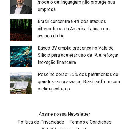
modelo de linguagem não protege sua
empresa
Brasil concentra 84% dos ataques
cibernéticos da América Latina com
avanço da IA
Banco BV amplia presença no Vale do
Silício para acelerar uso de IA e reforçar
inovação financeira
Peso no bolso: 35% dos patrimônios de
grandes empresas no Brasil sofrem com
o clima extremo
Assine nossa Newsletter
–
Política de Privacidade
Termos e Condições