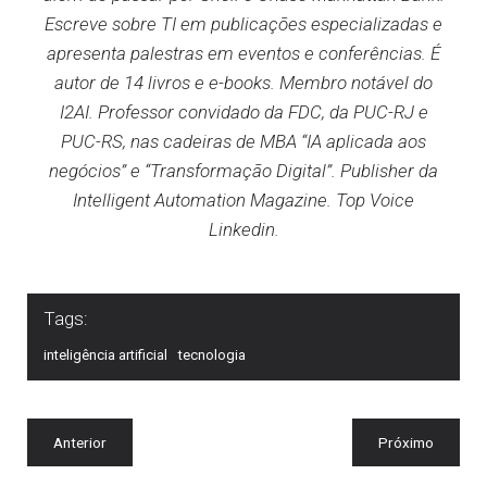
Escreve sobre TI em publicações especializadas e
apresenta palestras em eventos e conferências. É
autor de 14 livros e e-books. Membro notável do
I2AI. Professor convidado da FDC, da PUC-RJ e
PUC-RS, nas cadeiras de MBA “IA aplicada aos
negócios” e “Transformação Digital”. Publisher da
Intelligent Automation Magazine. Top Voice
Linkedin.
Tags:
inteligência artificial
tecnologia
Anterior
Próximo