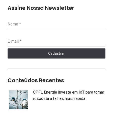
Assine Nossa Newsletter
Nome
*
E-mail
*
Cadastrar
Conteúdos Recentes
CPFL Energia investe em IoT para tornar
resposta a falhas mais rápida