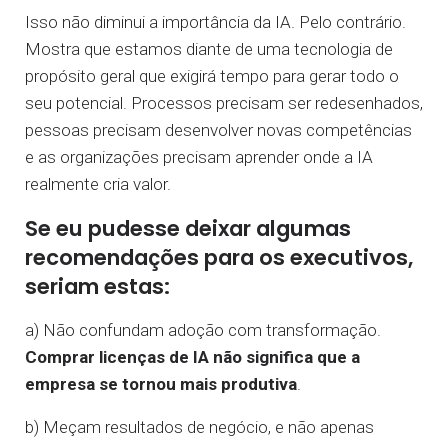
Isso não diminui a importância da IA. Pelo contrário.
Mostra que estamos diante de uma tecnologia de
propósito geral que exigirá tempo para gerar todo o
seu potencial. Processos precisam ser redesenhados,
pessoas precisam desenvolver novas competências
e as organizações precisam aprender onde a IA
realmente cria valor.
Se eu pudesse deixar algumas
recomendações para os executivos,
seriam estas:
a) Não confundam adoção com transformação.
Comprar licenças de IA não significa que a
empresa se tornou mais produtiva
.
b)
Meçam resultados de negócio, e não apenas