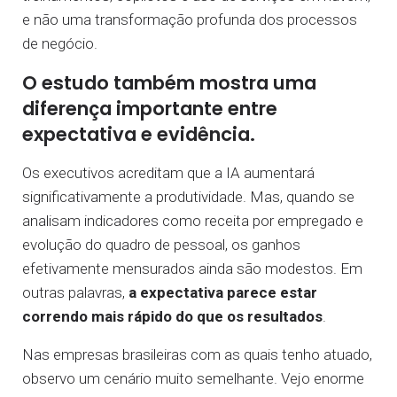
e não uma transformação profunda dos processos
de negócio.
O estudo também mostra uma
diferença importante entre
expectativa e evidência.
Os executivos acreditam que a IA aumentará
significativamente a produtividade. Mas, quando se
analisam indicadores como receita por empregado e
evolução do quadro de pessoal, os ganhos
efetivamente mensurados ainda são modestos. Em
outras palavras,
a expectativa parece estar
correndo mais rápido do que os resultados
.
Nas empresas brasileiras com as quais tenho atuado,
observo um cenário muito semelhante. Vejo enorme