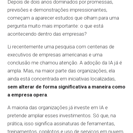
Depois de dois anos dominados por promessas,
previsões e demonstrações impressionantes,
começam a aparecer estudos que olham para uma
pergunta muito mais importante: o que está
acontecendo dentro das empresas?
Li recentemente uma pesquisa com centenas de
executivos de empresas americanas e uma
conclusão me chamou atenção. A adoção da IA já é
ampla. Mas, na maior parte das organizações, ela
ainda está concentrada em iniciativas localizadas,
sem alterar de forma significativa a maneira como
a empresa opera
.
A maioria das organizações já investe em IA e
pretende ampliar esses investimentos. Só que, na
prática, isso significa assinaturas de ferramentas,
treinamentos, copilotos e uso de serviços em nuvem,