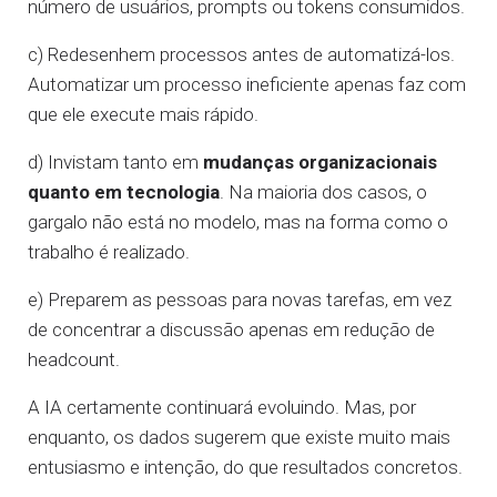
número de usuários, prompts ou tokens consumidos.
c) Redesenhem processos antes de automatizá-los.
Automatizar um processo ineficiente apenas faz com
que ele execute mais rápido.
d) Invistam tanto em
mudanças organizacionais
quanto em tecnologia
. Na maioria dos casos, o
gargalo não está no modelo, mas na forma como o
trabalho é realizado.
e) Preparem as pessoas para novas tarefas, em vez
de concentrar a discussão apenas em redução de
headcount.
A IA certamente continuará evoluindo. Mas, por
enquanto, os dados sugerem que existe muito mais
entusiasmo e intenção, do que resultados concretos.