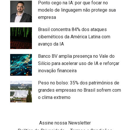
Ponto cego na IA: por que focar no
modelo de linguagem não protege sua
empresa
Brasil concentra 84% dos ataques
cibernéticos da América Latina com
avanço da IA
Banco BV amplia presença no Vale do
Silício para acelerar uso de IA e reforçar
inovação financeira
Peso no bolso: 35% dos patrimônios de
grandes empresas no Brasil sofrem com
o clima extremo
Assine nossa Newsletter