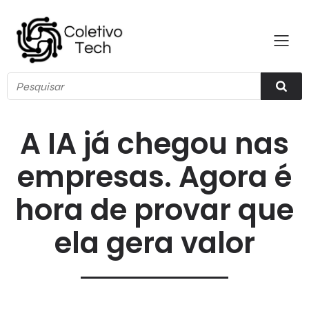
A IA já chegou nas
empresas. Agora é
hora de provar que
ela gera valor