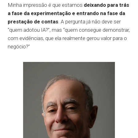
Minha impressão é que estamos
deixando para trás
a fase da experimentação e entrando na fase da
prestação de contas
. A pergunta já não deve ser
“quem adotou IA?”, mas “quem consegue demonstrar,
com evidências, que ela realmente gerou valor para o
negócio?”