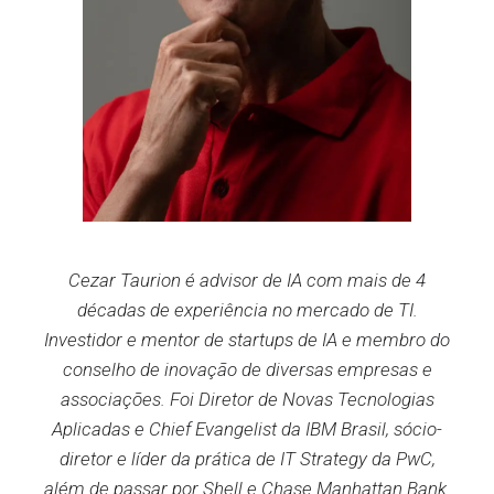
Cezar Taurion é advisor de IA com mais de 4
décadas de experiência no mercado de TI.
Investidor e mentor de startups de IA e membro do
conselho de inovação de diversas empresas e
associações. Foi Diretor de Novas Tecnologias
Aplicadas e Chief Evangelist da IBM Brasil, sócio-
diretor e líder da prática de IT Strategy da PwC,
além de passar por Shell e Chase Manhattan Bank.