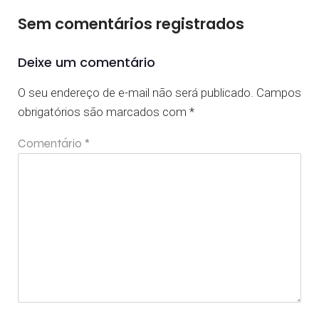
Sem comentários registrados
Deixe um comentário
O seu endereço de e-mail não será publicado.
Campos
obrigatórios são marcados com
*
Comentário
*