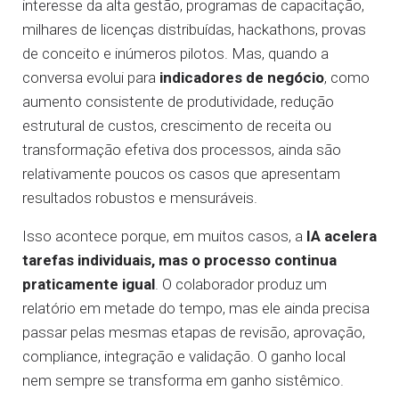
interesse da alta gestão, programas de capacitação,
milhares de licenças distribuídas, hackathons, provas
de conceito e inúmeros pilotos. Mas, quando a
conversa evolui para
indicadores de negócio
, como
aumento consistente de produtividade, redução
estrutural de custos, crescimento de receita ou
transformação efetiva dos processos, ainda são
relativamente poucos os casos que apresentam
resultados robustos e mensuráveis.
Isso acontece porque, em muitos casos, a
IA acelera
tarefas individuais, mas o processo continua
praticamente igual
. O colaborador produz um
relatório em metade do tempo, mas ele ainda precisa
passar pelas mesmas etapas de revisão, aprovação,
compliance, integração e validação. O ganho local
nem sempre se transforma em ganho sistêmico.