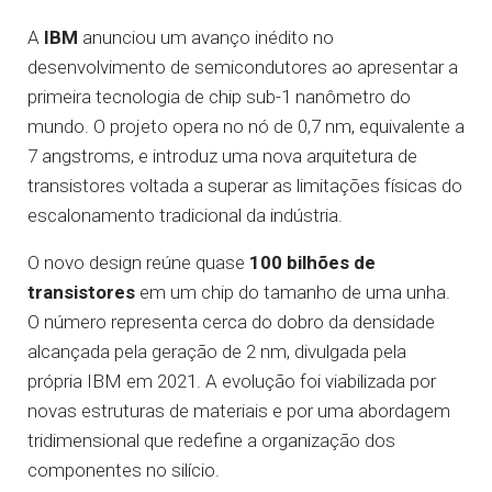
A
IBM
anunciou um avanço inédito no
desenvolvimento de semicondutores ao apresentar a
primeira tecnologia de chip sub-1 nanômetro do
mundo. O projeto opera no nó de 0,7 nm, equivalente a
7 angstroms, e introduz uma nova arquitetura de
transistores voltada a superar as limitações físicas do
escalonamento tradicional da indústria.
O novo design reúne quase
100 bilhões de
transistores
em um chip do tamanho de uma unha.
O número representa cerca do dobro da densidade
alcançada pela geração de 2 nm, divulgada pela
própria IBM em 2021. A evolução foi viabilizada por
novas estruturas de materiais e por uma abordagem
tridimensional que redefine a organização dos
componentes no silício.