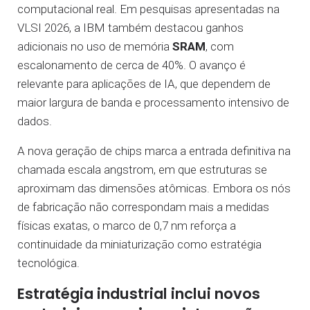
computacional real. Em pesquisas apresentadas na
VLSI 2026, a IBM também destacou ganhos
adicionais no uso de memória
SRAM
, com
escalonamento de cerca de 40%. O avanço é
relevante para aplicações de IA, que dependem de
maior largura de banda e processamento intensivo de
dados.
A nova geração de chips marca a entrada definitiva na
chamada escala angstrom, em que estruturas se
aproximam das dimensões atômicas. Embora os nós
de fabricação não correspondam mais a medidas
físicas exatas, o marco de 0,7 nm reforça a
continuidade da miniaturização como estratégia
tecnológica.
Estratégia industrial inclui novos