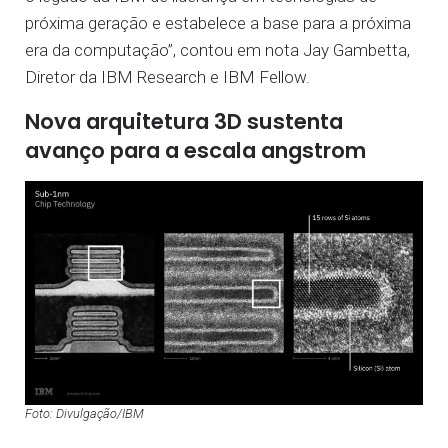
próxima geração e estabelece a base para a próxima
era da computação”, contou em nota Jay Gambetta,
Diretor da IBM Research e IBM Fellow.
Nova arquitetura 3D sustenta
avanço para a escala angstrom
Foto: Divulgação/IBM