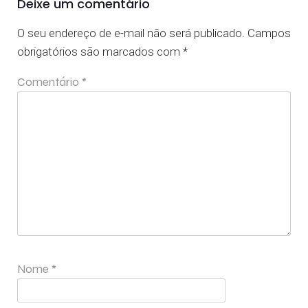
Deixe um comentário
O seu endereço de e-mail não será publicado.
Campos
obrigatórios são marcados com
*
Comentário
*
Nome
*