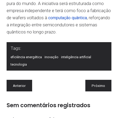
pura do mundo. A iniciativa será estruturada como
empresa independente e terá como foco a fabricação
de wafers voltados à
, reforçando
computação quântica
a integração entre semicondutores e sistemas
quânticos no longo prazo.
Tags:
eficiência energética
inovação
inteligência artificial
tecnologia
Anterior
Próximo
Sem comentários registrados