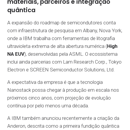
materiais, parceiros e integração
quântica
A expansão do roadmap de semicondutores conta
com infraestrutura de pesquisa em Albany, Nova York,
onde a IBM trabalha com ferramentas de litografia
ultravioleta extrema de alta abertura numérica (
High
NA EUV
), desenvolvidas pela ASML. O ecossistema
inclui ainda parcerias com Lam Research Corp., Tokyo
Electron e SCREEN Semiconductor Solutions, Ltd.
A expectativa da empresa é que a tecnologia
Nanostack possa chegar à produção em escala nos
próximos cinco anos, com projeção de evolução
contínua por pelo menos uma década.
A IBM também anunciou recentemente a criação da
Anderon, descrita como a primeira fundição quântica