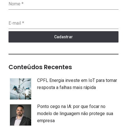
Nome
*
E-mail
*
Cadastrar
Conteúdos Recentes
CPFL Energia investe em IoT para tornar
resposta a falhas mais rápida
Ponto cego na IA: por que focar no
modelo de linguagem não protege sua
empresa