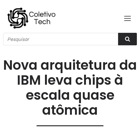
Nova arquitetura da
IBM leva chips à
escala quase
atômica