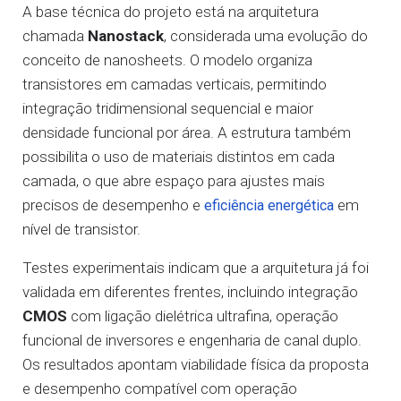
A base técnica do projeto está na arquitetura
chamada
Nanostack
, considerada uma evolução do
conceito de nanosheets. O modelo organiza
transistores em camadas verticais, permitindo
integração tridimensional sequencial e maior
densidade funcional por área. A estrutura também
possibilita o uso de materiais distintos em cada
camada, o que abre espaço para ajustes mais
precisos de desempenho e
em
eficiência energética
nível de transistor.
Testes experimentais indicam que a arquitetura já foi
validada em diferentes frentes, incluindo integração
CMOS
com ligação dielétrica ultrafina, operação
funcional de inversores e engenharia de canal duplo.
Os resultados apontam viabilidade física da proposta
e desempenho compatível com operação