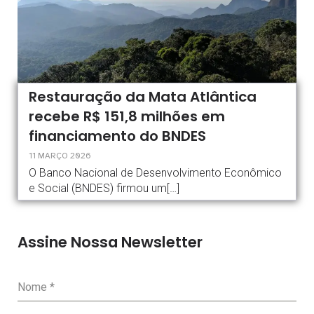
Restauração da Mata Atlântica
recebe R$ 151,8 milhões em
financiamento do BNDES
11 MARÇO 2026
O Banco Nacional de Desenvolvimento Econômico
e Social (BNDES) firmou um[…]
Assine Nossa Newsletter
Nome
*