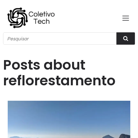
Posts about
reflorestamento