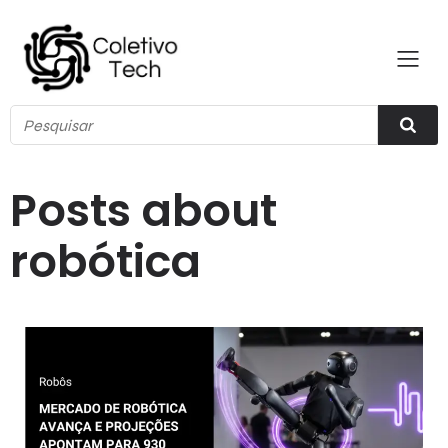
Posts about
robótica