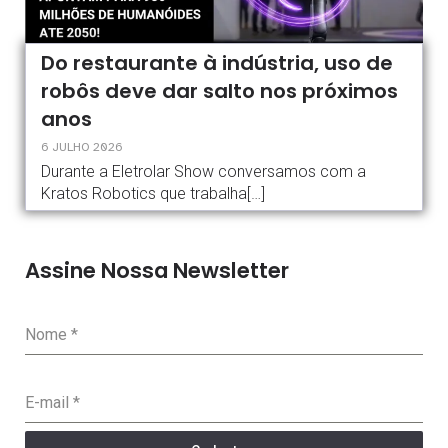
Do restaurante à indústria, uso de
robôs deve dar salto nos próximos
anos
6 JULHO 2026
Durante a Eletrolar Show conversamos com a
Kratos Robotics que trabalha[…]
Assine Nossa Newsletter
Nome
*
E-mail
*