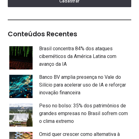
Cadastrar
Conteúdos Recentes
Brasil concentra 84% dos ataques
cibernéticos da América Latina com
avanço da IA
Banco BV amplia presença no Vale do
Silício para acelerar uso de IA e reforçar
inovação financeira
Peso no bolso: 35% dos patrimônios de
grandes empresas no Brasil sofrem com
o clima extremo
Omid quer crescer como alternativa à