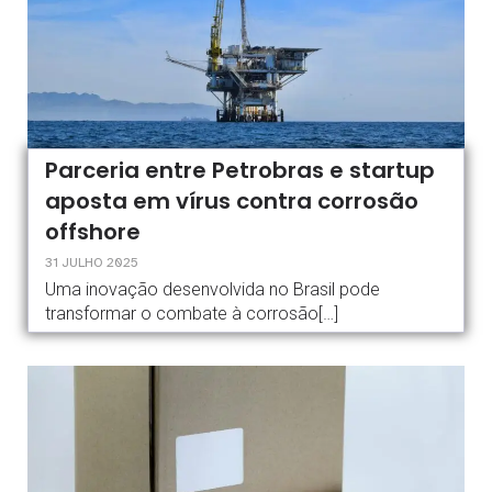
Parceria entre Petrobras e startup
aposta em vírus contra corrosão
offshore
31 JULHO 2025
Uma inovação desenvolvida no Brasil pode
transformar o combate à corrosão[…]