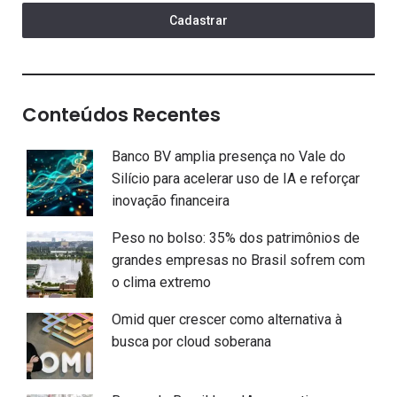
Cadastrar
Conteúdos Recentes
Banco BV amplia presença no Vale do
Silício para acelerar uso de IA e reforçar
inovação financeira
Peso no bolso: 35% dos patrimônios de
grandes empresas no Brasil sofrem com
o clima extremo
Omid quer crescer como alternativa à
busca por cloud soberana