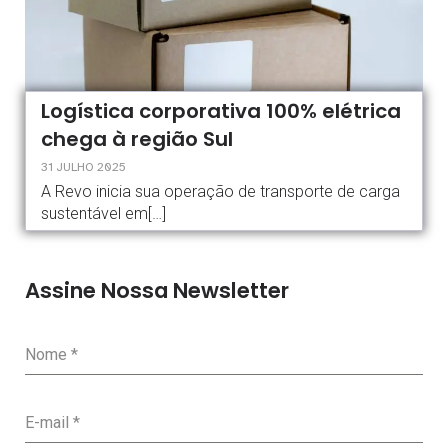
Logística corporativa 100% elétrica
chega à região Sul
31 JULHO 2025
A Revo inicia sua operação de transporte de carga
sustentável em[…]
Assine Nossa Newsletter
Nome
*
E-mail
*