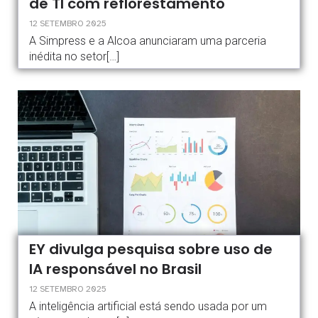
de TI com reflorestamento
12 SETEMBRO 2025
A Simpress e a Alcoa anunciaram uma parceria
inédita no setor[…]
EY divulga pesquisa sobre uso de
IA responsável no Brasil
12 SETEMBRO 2025
A inteligência artificial está sendo usada por um