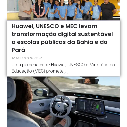
Huawei, UNESCO e MEC levam
transformação digital sustentável
a escolas públicas da Bahia e do
Pará
12 SETEMBRO 2025
Uma parceria entre Huawei, UNESCO e Ministério da
Educação (MEC) promete[…]