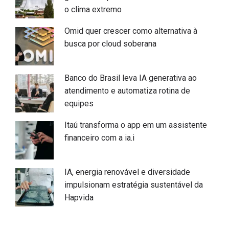
o clima extremo
Omid quer crescer como alternativa à
busca por cloud soberana
Banco do Brasil leva IA generativa ao
atendimento e automatiza rotina de
equipes
Itaú transforma o app em um assistente
financeiro com a ia.i
IA, energia renovável e diversidade
impulsionam estratégia sustentável da
Hapvida