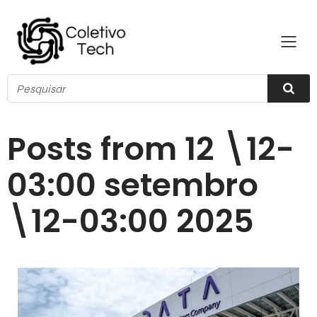
Posts from 12 \12-
03:00 setembro
\12-03:00 2025