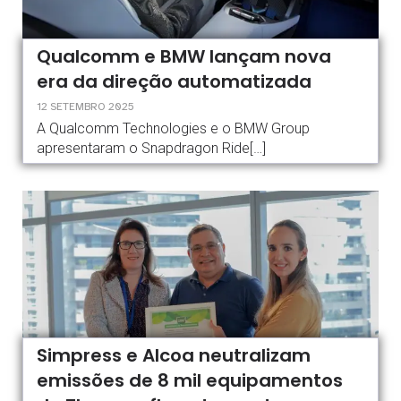
Qualcomm e BMW lançam nova
era da direção automatizada
12 SETEMBRO 2025
A Qualcomm Technologies e o BMW Group
apresentaram o Snapdragon Ride[…]
Simpress e Alcoa neutralizam
emissões de 8 mil equipamentos