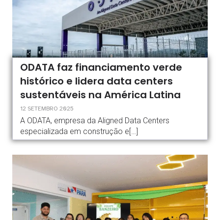
ODATA faz financiamento verde
histórico e lidera data centers
sustentáveis na América Latina
12 SETEMBRO 2025
A ODATA, empresa da Aligned Data Centers
especializada em construção e[…]