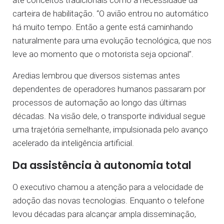
até conceitos tradicionais como a necessidade da
carteira de habilitação. “O avião entrou no automático
há muito tempo. Então a gente está caminhando
naturalmente para uma evolução tecnológica, que nos
leve ao momento que o motorista seja opcional”.
Aredias lembrou que diversos sistemas antes
dependentes de operadores humanos passaram por
processos de automação ao longo das últimas
décadas. Na visão dele, o transporte individual segue
uma trajetória semelhante, impulsionada pelo avanço
acelerado da inteligência artificial.
Da assistência à autonomia total
O executivo chamou a atenção para a velocidade de
adoção das novas tecnologias. Enquanto o telefone
levou décadas para alcançar ampla disseminação,