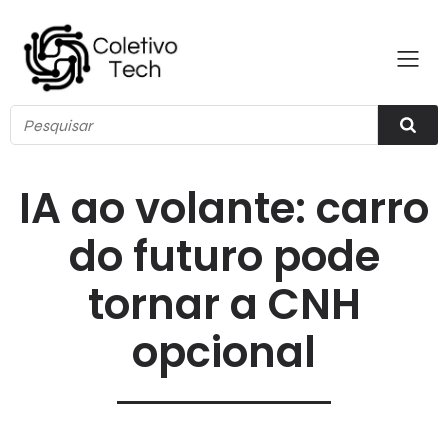
IA ao volante: carro
do futuro pode
tornar a CNH
opcional