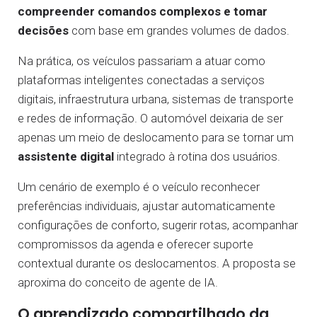
compreender comandos complexos e tomar
decisões
com base em grandes volumes de dados.
Na prática, os veículos passariam a atuar como
plataformas inteligentes conectadas a serviços
digitais, infraestrutura urbana, sistemas de transporte
e redes de informação. O automóvel deixaria de ser
apenas um meio de deslocamento para se tornar um
assistente digital
integrado à rotina dos usuários.
Um cenário de exemplo é o veículo reconhecer
preferências individuais, ajustar automaticamente
configurações de conforto, sugerir rotas, acompanhar
compromissos da agenda e oferecer suporte
contextual durante os deslocamentos. A proposta se
aproxima do conceito de agente de IA.
O aprendizado compartilhado da