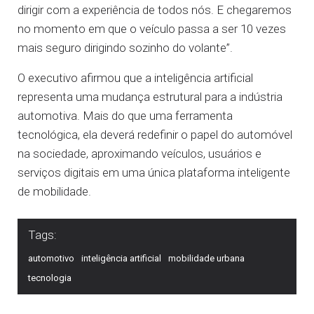
dirigir com a experiência de todos nós. E chegaremos
no momento em que o veículo passa a ser 10 vezes
mais seguro dirigindo sozinho do volante”.
O executivo afirmou que a inteligência artificial
representa uma mudança estrutural para a indústria
automotiva. Mais do que uma ferramenta
tecnológica, ela deverá redefinir o papel do automóvel
na sociedade, aproximando veículos, usuários e
serviços digitais em uma única plataforma inteligente
de mobilidade.
Tags:
automotivo
inteligência artificial
mobilidade urbana
tecnologia