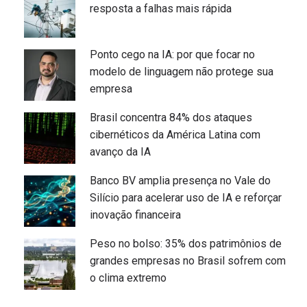
resposta a falhas mais rápida
Ponto cego na IA: por que focar no
modelo de linguagem não protege sua
empresa
Brasil concentra 84% dos ataques
cibernéticos da América Latina com
avanço da IA
Banco BV amplia presença no Vale do
Silício para acelerar uso de IA e reforçar
inovação financeira
Peso no bolso: 35% dos patrimônios de
grandes empresas no Brasil sofrem com
o clima extremo