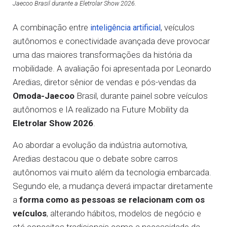
Jaecoo Brasil durante a Eletrolar Show 2026.
A combinação entre
, veículos
inteligência artificial
autônomos e conectividade avançada deve provocar
uma das maiores transformações da história da
mobilidade. A avaliação foi apresentada por Leonardo
Aredias, diretor sênior de vendas e pós-vendas da
Omoda-Jaecoo
Brasil, durante painel sobre veículos
autônomos e IA realizado na Future Mobility da
Eletrolar Show 2026
.
Ao abordar a evolução da indústria automotiva,
Aredias destacou que o debate sobre carros
autônomos vai muito além da tecnologia embarcada.
Segundo ele, a mudança deverá impactar diretamente
a
forma como as pessoas se relacionam com os
veículos
, alterando hábitos, modelos de negócio e