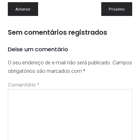
Anterior
Próximo
Sem comentários registrados
Deixe um comentário
O seu endereço de e-mail não será publicado.
Campos
obrigatórios são marcados com
*
Comentário
*