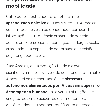
mobilidade
Outro ponto destacado foi o potencial de
aprendizado coletivo
desses sistemas. À medida
que milhões de veículos conectados compartilham
informações, a inteligência embarcada poderia
acumular experiências de condução em larga escala,
ampliando sua capacidade de tomada de decisão e
segurança operacional.
Para Aredias, essa evolução tende a elevar
significativamente os níveis de segurança no trânsito.
A perspectiva apresentada é que
sistemas
autônomos alimentados por IA possam superar o
desempenho humano
em diversas situações de
direção, reduzindo acidentes e aumentando a
eficiência dos deslocamentos. “O carro aprende a