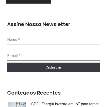
Assine Nossa Newsletter
Nome
*
E-mail
*
Cadastrar
Conteúdos Recentes
CPFL Energia investe em IoT para tornar