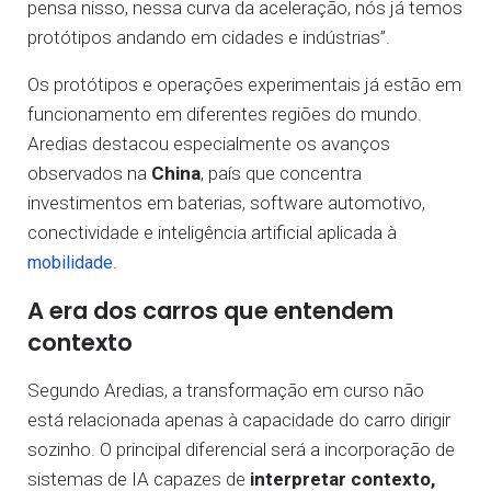
pensa nisso, nessa curva da aceleração, nós já temos
protótipos andando em cidades e indústrias”.
Os protótipos e operações experimentais já estão em
funcionamento em diferentes regiões do mundo.
Aredias destacou especialmente os avanços
observados na
China
, país que concentra
investimentos em baterias, software automotivo,
conectividade e inteligência artificial aplicada à
.
mobilidade
A era dos carros que entendem
contexto
Segundo Aredias, a transformação em curso não
está relacionada apenas à capacidade do carro dirigir
sozinho. O principal diferencial será a incorporação de
sistemas de IA capazes de
interpretar contexto,