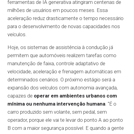
ferramentas de IA generativa atingiram centenas de
milhões de usuários em poucos meses. Essa
aceleração reduz drasticamente o tempo necessário
para o desenvolvimento de novas capacidades nos
veículos.
Hoje, os sistemas de assistência à condução já
permitem que automóveis realizem tarefas como
manutenção de faixa, controle adaptativo de
velocidade, aceleração e frenagem automáticas em
determinados cenários. O próximo estágio será a
expansão dos veículos com autonomia avançada,
capazes de
operar em ambientes urbanos com
mínima ou nenhuma intervenção humana
. “É o
carro produzido sem volante, sem pedal, sem
operador, porque ele vai te levar do ponto A ao ponto
B com a maior segurança possível. E quando a gente