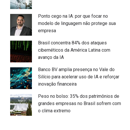
Ponto cego na IA: por que focar no
modelo de linguagem não protege sua
empresa
Brasil concentra 84% dos ataques
cibernéticos da América Latina com
avanço da IA
Banco BV amplia presença no Vale do
Silício para acelerar uso de IA e reforçar
inovação financeira
Peso no bolso: 35% dos patrimônios de
grandes empresas no Brasil sofrem com
o clima extremo