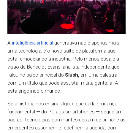
A
generativa não é apenas mais
inteligência artificial
uma tecnologia, é o novo salto de plataforma que
está remodelando a indústria. Pelo menos essa é a
visão de Benedict Evans, analista independente que
falou no palco principal do
Slush,
em uma palestra
com um título que pode assustar muita gente: a IA
está engolindo o mundo.
Se a história nos ensina algo, é que cada mudança
fundamental — do PC aos smartphones — segue um
padrão: tecnologias dominantes deixam de brilhar e as
emergentes assumem e redefinem a agenda; com