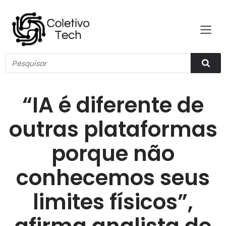
“IA é diferente de
outras plataformas
porque não
conhecemos seus
limites físicos”,