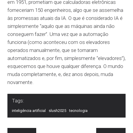
em 1951, prometiam que calculadoras eletrônicas
forneceriam 150 engenheiros, algo que se assemelha
às promessas atuais da IA. O que é considerado IA é
simplesmente “aquilo que as máquinas ainda não
conseguem fazer”. Uma vez que a automação
funciona (como aconteceu com os elevadores
operados manualmente, que se tornaram
automatizados e, por fim, simplesmente “elevadores”),
esquecemos que houve qualquer diferença. O mundo
muda completamente, e, dez anos depois, muda
novamente.
Tags:
inteligência artificial
slush2025
tecnologia