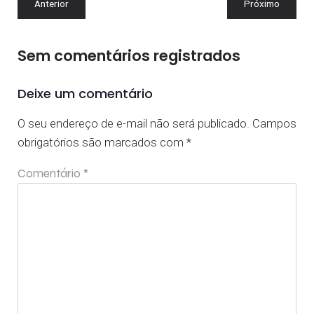
Anterior
Próximo
Sem comentários registrados
Deixe um comentário
O seu endereço de e-mail não será publicado.
Campos
obrigatórios são marcados com
*
Comentário
*