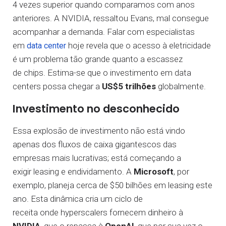
4 vezes superior quando comparamos com anos
anteriores. A NVIDIA, ressaltou Evans, mal consegue
acompanhar a demanda. Falar com especialistas
em
hoje revela que o acesso à eletricidade
data center
é um problema tão grande quanto a escassez
de chips. Estima-se que o investimento em data
centers possa chegar a
US$5 trilhões
globalmente.
Investimento no desconhecido
Essa explosão de investimento não está vindo
apenas dos fluxos de caixa gigantescos das
empresas mais lucrativas; está começando a
exigir leasing e endividamento. A
Microsoft
, por
exemplo, planeja cerca de $50 bilhões em leasing este
ano. Esta dinâmica cria um ciclo de
receita onde hyperscalers fornecem dinheiro à