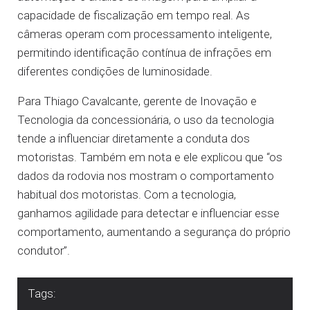
capacidade de fiscalização em tempo real. As
câmeras operam com processamento inteligente,
permitindo identificação contínua de infrações em
diferentes condições de luminosidade.
Para Thiago Cavalcante, gerente de Inovação e
Tecnologia da concessionária, o uso da tecnologia
tende a influenciar diretamente a conduta dos
motoristas. Também em nota e ele explicou que “os
dados da rodovia nos mostram o comportamento
habitual dos motoristas. Com a tecnologia,
ganhamos agilidade para detectar e influenciar esse
comportamento, aumentando a segurança do próprio
condutor”.
Tags: