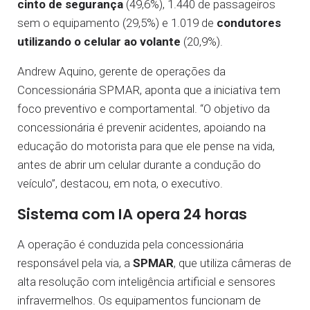
cinto de segurança
(49,6%), 1.440 de passageiros
sem o equipamento (29,5%) e 1.019 de
condutores
utilizando o celular ao volante
(20,9%).
Andrew Aquino, gerente de operações da
Concessionária SPMAR, aponta que a iniciativa tem
foco preventivo e comportamental. “O objetivo da
concessionária é prevenir acidentes, apoiando na
educação do motorista para que ele pense na vida,
antes de abrir um celular durante a condução do
veículo”, destacou, em nota, o executivo.
Sistema com IA opera 24 horas
A operação é conduzida pela concessionária
responsável pela via, a
SPMAR
, que utiliza câmeras de
alta resolução com inteligência artificial e sensores
infravermelhos. Os equipamentos funcionam de