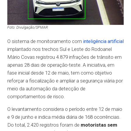
Foto: Divulgação/SPMAR
O sistema de monitoramento com
inteligência artificial
implantado nos trechos Sul e Leste do Rodoanel
Mário Covas registrou 4.879 infrações de trânsito em
apenas 28 dias de operação-teste. A iniciativa, em
fase inicial desde 12 de maio, tem como objetivo
reforçar a fiscalização e ampliar a segurança viária por
meio da automação da detecção de
comportamentos de risco.
O levantamento considera o período entre 12 de maio
e 9 de junho e indica média diária de 168 ocorrências.
Do total, 2.420 registros foram de
motoristas sem