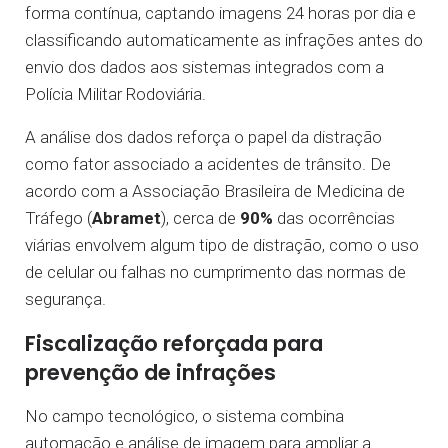
forma contínua, captando imagens 24 horas por dia e
classificando automaticamente as infrações antes do
envio dos dados aos sistemas integrados com a
Polícia Militar Rodoviária.
A análise dos dados reforça o papel da distração
como fator associado a acidentes de trânsito. De
acordo com a Associação Brasileira de Medicina de
Tráfego (
Abramet
), cerca de
90%
das ocorrências
viárias envolvem algum tipo de distração, como o uso
de celular ou falhas no cumprimento das normas de
segurança.
Fiscalização reforçada para
prevenção de infrações
No campo tecnológico, o sistema combina
automação e análise de imagem para ampliar a