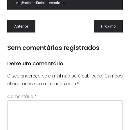
inteligência artificial
tecnologia
Anterior
Próximo
Sem comentários registrados
Deixe um comentário
O seu endereço de e-mail não será publicado.
Campos
obrigatórios são marcados com
*
Comentário
*