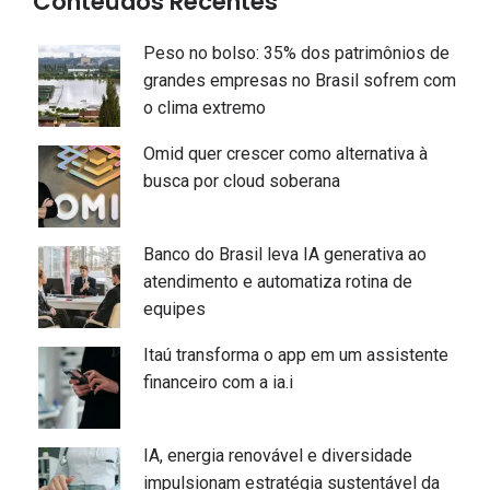
Conteúdos Recentes
Peso no bolso: 35% dos patrimônios de
grandes empresas no Brasil sofrem com
o clima extremo
Omid quer crescer como alternativa à
busca por cloud soberana
Banco do Brasil leva IA generativa ao
atendimento e automatiza rotina de
equipes
Itaú transforma o app em um assistente
financeiro com a ia.i
IA, energia renovável e diversidade
impulsionam estratégia sustentável da