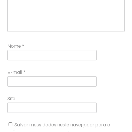
Nome
*
E-mail
*
Site
Salvar meus dados neste navegador para a