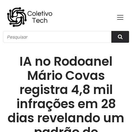
IA no Rodoanel
Mário Covas
registra 4,8 mil
infrações em 28
dias revelando um