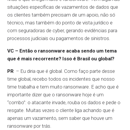
situações específicas de vazamentos de dados que
os clientes também precisam de um apoio, não só
técnico, mas também do ponto de vista jurídico e
com seguradoras de cyber, gerando evidências para
processos judiciais ou pagamentos de sinistros.
VC – Então o ransonware acaba sendo um tema
que é mais recorrente?
Isso é Brasil ou global?
PR
– Eu diria que é global. Como faço parte desse
time global, recebo todos os incidentes que nosso
time trabalha e tem muito ransonware. E acho que é
importante dizer que o ransonware hoje é um
“combo”: o atacante invade, rouba os dados e pede o
resgate. Muitas vezes o cliente liga achando que é
apenas um vazamento, sem saber que houve um
ransonware por trás.