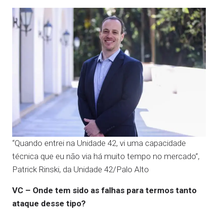
“Quando entrei na Unidade 42, vi uma capacidade
técnica que eu não via há muito tempo no mercado”,
Patrick Rinski, da Unidade 42/Palo Alto
VC – Onde tem sido as falhas para termos tanto
ataque desse tipo?