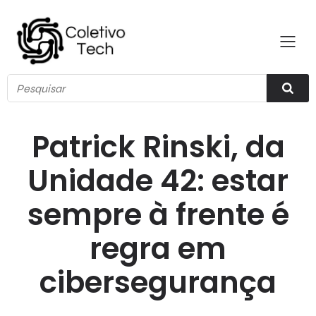
Patrick Rinski, da
Unidade 42: estar
sempre à frente é
regra em
cibersegurança