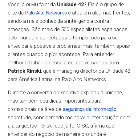
Você já ouviu falar da
Unidade 42
? Ela é o grupo de
elite da
e atua em algumas frentes,
Palo Alto Networks
sendo a mais conhecida a inteligência contra
ameaças. São mais de 500 especialistas espalhados
pelo mundo e conectados o tempo todo para se
antecipar a possíveis problemas, mas, também, apoiar
clientes quando o pior acontece. Para entender
melhor o trabalho dessa área, conversamos com
Patrick Rinski
, que é managing director da Unidade 42
para América Latina, na Palo Alto Networks.
Durante a conversa o executivo explicou a unidade,
mas também deu dicas importantes para
profissionais da área de
,
segurança da informação
sobretudo, considerando melhorar a interlocução com
a alta gestão. Rinski, que já foi CISO, afirma que
entender do negócio de maneira profunda é