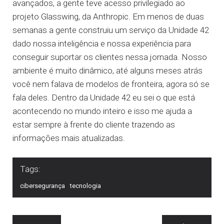
avançados, a gente teve acesso privilegiado ao
projeto Glasswing, da Anthropic. Em menos de duas
semanas a gente construiu um serviço da Unidade 42
dado nossa inteligência e nossa experiência para
conseguir suportar os clientes nessa jornada. Nosso
ambiente é muito dinâmico, até alguns meses atrás
você nem falava de modelos de fronteira, agora só se
fala deles. Dentro da Unidade 42 eu sei o que está
acontecendo no mundo inteiro e isso me ajuda a
estar sempre à frente do cliente trazendo as
informações mais atualizadas.
Tags:
cibersegurança
tecnologia