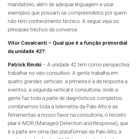
mandatório, além de adequar linguagem e usar
exemplos que possam se compreendidos por quem
não tem conhecimento técnico. A seguir, veja os
principais trechos da conversa.
Vitor Cavalcanti – Qual que é a função primordial
da unidade 42?
Patrick Rinski
– A unidade 42 tem como perspectiva
trabalhar no viés consultivo. A gente trabalha em
quatro grandes verticais: a primeira é a de resposta a
eventos; a segunda vertical é consultoria, onde a
gente faz toda a parte de diagnósticos completos,
combinamos toda a telemetria da Palo Alto e as
ferramentas a nosso favor na consultoria, o terceiro
pilar é MDR (Managed Detection and Response), que
é a parte em cima das plataformas da Palo Alto, a