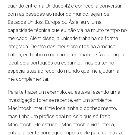
quando entrei na Unidade 42 e comecei a conversar
com as pessoas ao redor do mundo, seja nos
Estados Unidos, Europa ou Ásia, eu vi uma
capacidade técnica que eu não via há muito tempo no
mercado. Além disso, a unidade trabalha de forma
integrada. Dentro dos meus projetos na América
Latina, eu tenho o meu time regional que fala a língua
local, seja português ou espanhol, mas eu tenho
especialistas ao redor do mundo que me ajudam a
me complementar.
Para te trazer um exemplo, eu estava fazendo uma
investigação forense recente, em um ambiente
Macintosh, meu time local tinha o conhecimento,
mas tinha um profissional na Ásia que só fazia
Macintosh. Ele estudou Macintosh a vida inteira,
então, a gente consegue importar ele para cá e trazer