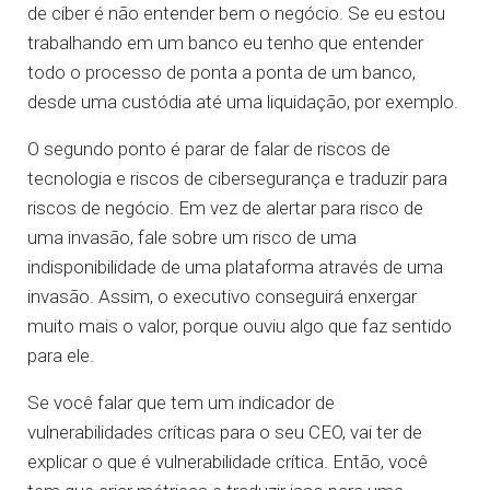
de ciber é não entender bem o negócio. Se eu estou
trabalhando em um banco eu tenho que entender
todo o processo de ponta a ponta de um banco,
desde uma custódia até uma liquidação, por exemplo.
O segundo ponto é parar de falar de riscos de
tecnologia e riscos de cibersegurança e traduzir para
riscos de negócio. Em vez de alertar para risco de
uma invasão, fale sobre um risco de uma
indisponibilidade de uma plataforma através de uma
invasão. Assim, o executivo conseguirá enxergar
muito mais o valor, porque ouviu algo que faz sentido
para ele.
Se você falar que tem um indicador de
vulnerabilidades críticas para o seu CEO, vai ter de
explicar o que é vulnerabilidade crítica. Então, você