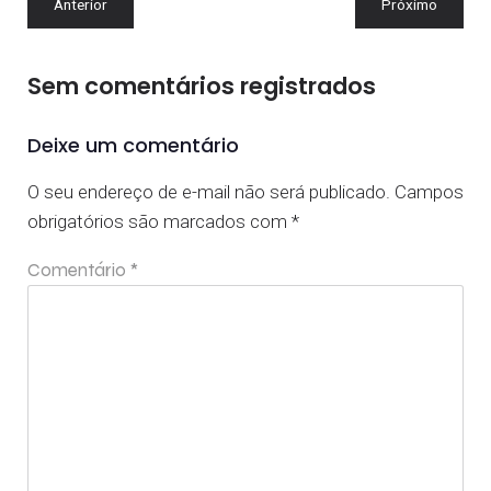
Anterior
Próximo
Sem comentários registrados
Deixe um comentário
O seu endereço de e-mail não será publicado.
Campos
obrigatórios são marcados com
*
Comentário
*