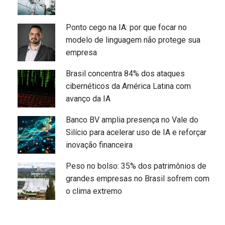
Ponto cego na IA: por que focar no
modelo de linguagem não protege sua
empresa
Brasil concentra 84% dos ataques
cibernéticos da América Latina com
avanço da IA
Banco BV amplia presença no Vale do
Silício para acelerar uso de IA e reforçar
inovação financeira
Peso no bolso: 35% dos patrimônios de
grandes empresas no Brasil sofrem com
o clima extremo