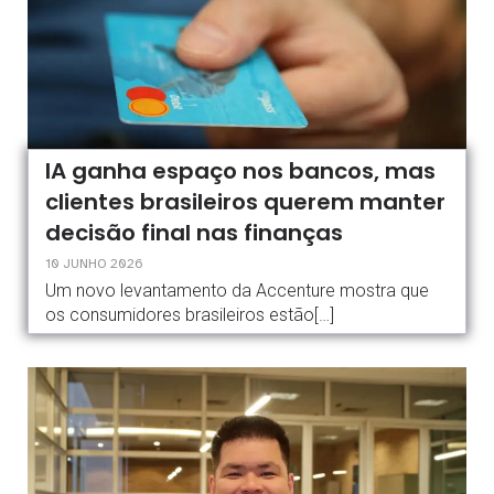
IA ganha espaço nos bancos, mas
clientes brasileiros querem manter
decisão final nas finanças
10 JUNHO 2026
Um novo levantamento da Accenture mostra que
os consumidores brasileiros estão[…]