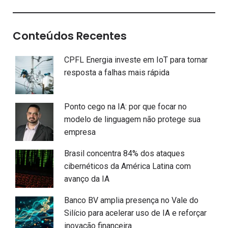
Conteúdos Recentes
CPFL Energia investe em IoT para tornar
resposta a falhas mais rápida
Ponto cego na IA: por que focar no
modelo de linguagem não protege sua
empresa
Brasil concentra 84% dos ataques
cibernéticos da América Latina com
avanço da IA
Banco BV amplia presença no Vale do
Silício para acelerar uso de IA e reforçar
inovação financeira