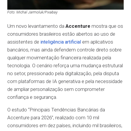
Foto: Michal Jarmoluk/Pixabay
Um novo levantamento da
Accenture
mostra que os
consumidores brasileiros estão abertos ao uso de
assistentes de
em aplicativos
inteligência artificial
bancários, mas ainda defendem controle direto sobre
qualquer movimentação financeira realizada pela
tecnologia. O cenário reforça uma mudança estrutural
no setor, pressionado pela digitalização, pela disputa
com plataformas de IA generativa e pela necessidade
de ampliar personalização sem comprometer
confiança e segurança.
O estudo “Principais Tendências Bancárias da
Accenture para 2026”, realizado com 10 mil
consumidores em dez países, incluindo mil brasileiros,