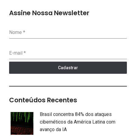
Assine Nossa Newsletter
Nome
*
E-mail
*
Cadastrar
Conteúdos Recentes
Brasil concentra 84% dos ataques
cibernéticos da América Latina com
avanço da IA