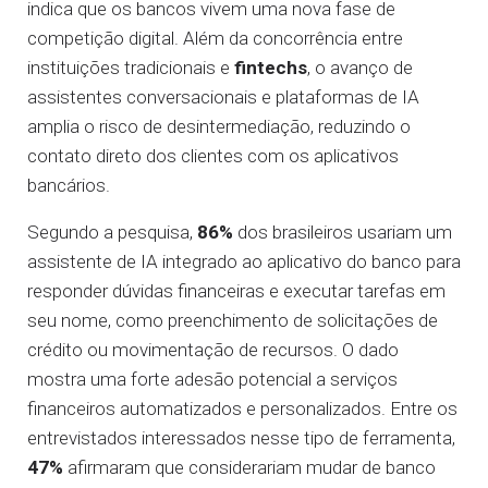
indica que os bancos vivem uma nova fase de
competição digital. Além da concorrência entre
instituições tradicionais e
fintechs
, o avanço de
assistentes conversacionais e plataformas de IA
amplia o risco de desintermediação, reduzindo o
contato direto dos clientes com os aplicativos
bancários.
Segundo a pesquisa,
86%
dos brasileiros usariam um
assistente de IA integrado ao aplicativo do banco para
responder dúvidas financeiras e executar tarefas em
seu nome, como preenchimento de solicitações de
crédito ou movimentação de recursos. O dado
mostra uma forte adesão potencial a serviços
financeiros automatizados e personalizados. Entre os
entrevistados interessados nesse tipo de ferramenta,
47%
afirmaram que considerariam mudar de banco