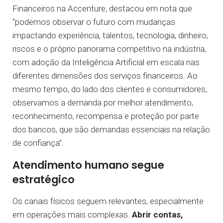
Financeiros na Accenture, destacou em nota que
“podemos observar o futuro com mudanças
impactando experiência, talentos, tecnologia, dinheiro,
riscos e o próprio panorama competitivo na indústria,
com adoção da Inteligência Artificial em escala nas
diferentes dimensões dos serviços financeiros. Ao
mesmo tempo, do lado dos clientes e consumidores,
observamos a demanda por melhor atendimento,
reconhecimento, recompensa e proteção por parte
dos bancos, que são demandas essenciais na relação
de confiança”.
Atendimento humano segue
estratégico
Os canais físicos seguem relevantes, especialmente
em operações mais complexas.
Abrir contas,