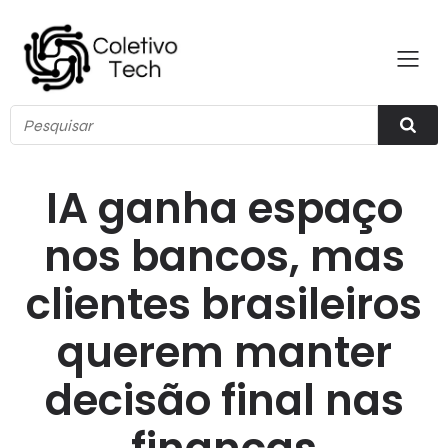
IA ganha espaço
nos bancos, mas
clientes brasileiros
querem manter
decisão final nas