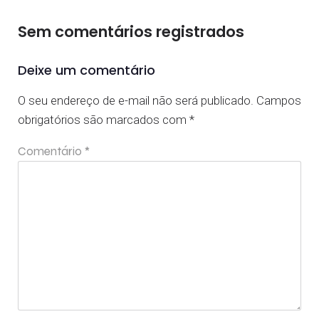
Sem comentários registrados
Deixe um comentário
O seu endereço de e-mail não será publicado.
Campos
obrigatórios são marcados com
*
Comentário
*