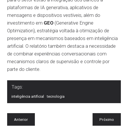
plataformas de IA generativa, aplicativos de
mensagens e dispositivos vestíveis, além do
investimento em
GEO
(Generative Engine
Optimization), estratégia voltada à otimização de
presença em mecanismos baseados em inteligência
artificial. O relatório também destaca a necessidade
de combinar experiências conversacionais com
mecanismos claros de supervisão e controle por
parte do cliente.
Tags:
inteligência artificial
tecnologia
Anterior
Próximo