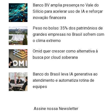
Banco BV amplia presença no Vale do
Silício para acelerar uso de IA e reforçar
inovação financeira
Peso no bolso: 35% dos patrimônios de
grandes empresas no Brasil sofrem com
o clima extremo
Omid quer crescer como alternativa à
busca por cloud soberana
Banco do Brasil leva IA generativa ao
atendimento e automatiza rotina de
equipes
Assine nossa Newsletter