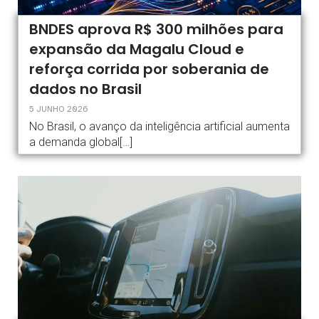
BNDES aprova R$ 300 milhões para
expansão da Magalu Cloud e
reforça corrida por soberania de
dados no Brasil
5 JUNHO 2026
No Brasil, o avanço da inteligência artificial aumenta
a demanda global[…]