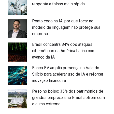
resposta a falhas mais rápida
Ponto cego na IA: por que focar no
modelo de linguagem não protege sua
empresa
Brasil concentra 84% dos ataques
cibernéticos da América Latina com
avanço da IA
Banco BV amplia presença no Vale do
Silício para acelerar uso de IA e reforçar
inovação financeira
Peso no bolso: 35% dos patrimônios de
grandes empresas no Brasil sofrem com
o clima extremo