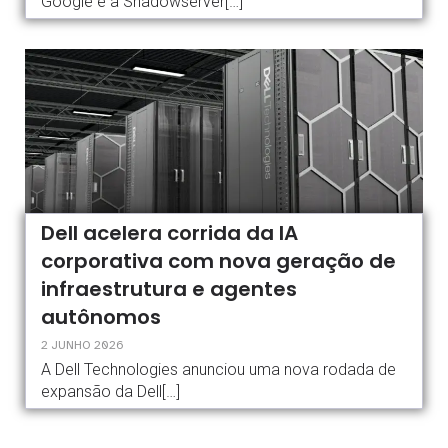
Google e a Shadowserver[…]
Dell acelera corrida da IA
corporativa com nova geração de
infraestrutura e agentes
autônomos
2 JUNHO 2026
A Dell Technologies anunciou uma nova rodada de
expansão da Dell[…]