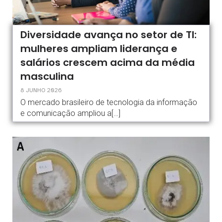
Diversidade avança no setor de TI:
mulheres ampliam liderança e
salários crescem acima da média
masculina
8 JUNHO 2026
O mercado brasileiro de tecnologia da informação
e comunicação ampliou a[…]