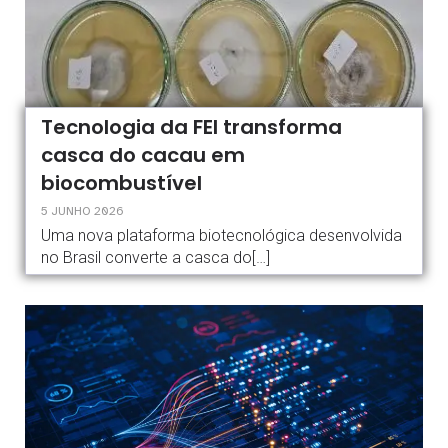
Tecnologia da FEI transforma
casca do cacau em
biocombustível
5 JUNHO 2026
Uma nova plataforma biotecnológica desenvolvida
no Brasil converte a casca do[…]