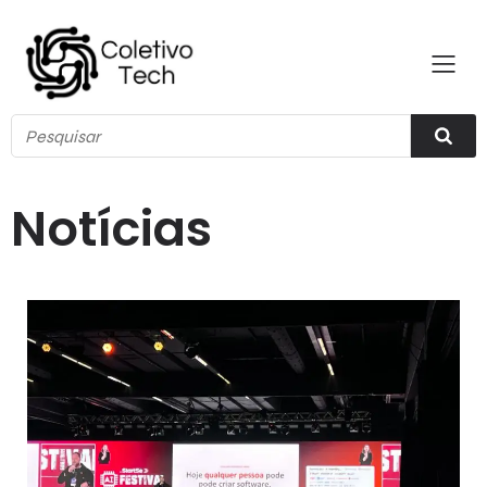
Notícias