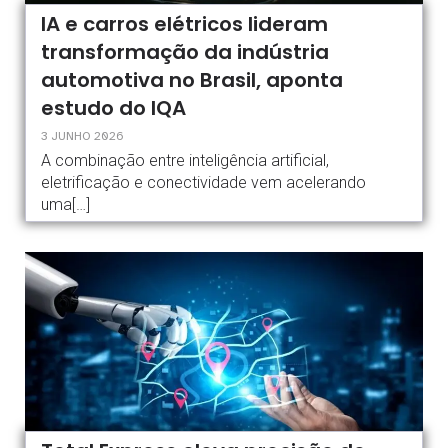
IA e carros elétricos lideram
transformação da indústria
automotiva no Brasil, aponta
estudo do IQA
3 JUNHO 2026
A combinação entre inteligência artificial,
eletrificação e conectividade vem acelerando
uma[…]