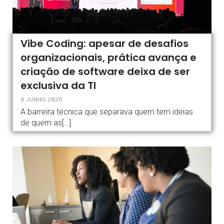
Vibe Coding: apesar de desafios
organizacionais, prática avança e
criação de software deixa de ser
exclusiva da TI
8 JUNHO 2026
A barreira técnica que separava quem tem ideias
de quem as[…]